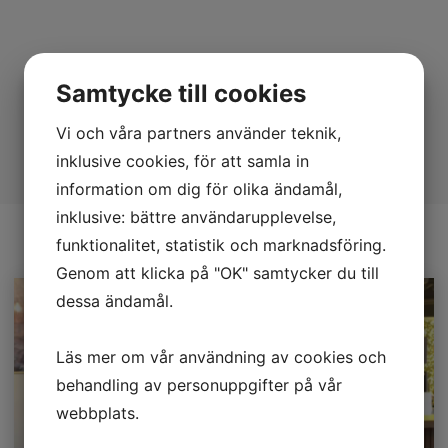
Samtycke till cookies
Vi och våra partners använder teknik,
inklusive cookies, för att samla in
information om dig för olika ändamål,
inklusive: bättre användarupplevelse,
funktionalitet, statistik och marknadsföring.
Genom att klicka på "OK" samtycker du till
dessa ändamål.
Läs mer om vår användning av cookies och
behandling av personuppgifter på vår
webbplats.