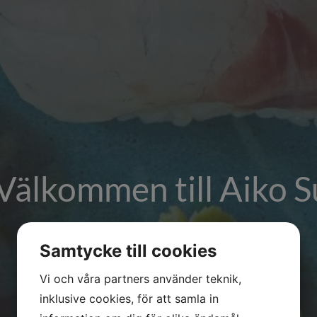
Välkommen till Aiko S
Samtycke till cookies
Vi och våra partners använder teknik,
inklusive cookies, för att samla in