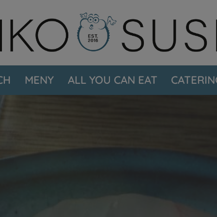
CH
MENY
ALL YOU CAN EAT
CATERIN