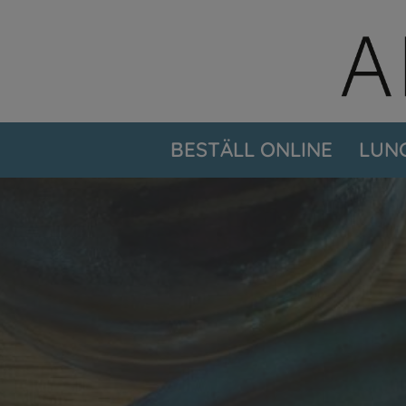
BESTÄLL ONLINE
LUN