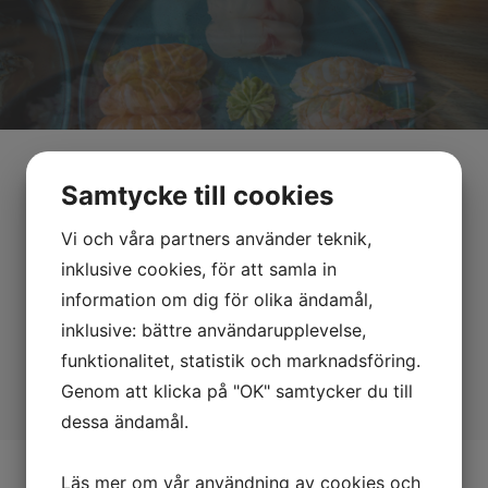
OM OSS
HITTA HIT
Samtycke till cookies
Vi och våra partners använder teknik,
inklusive cookies, för att samla in
information om dig för olika ändamål,
inklusive: bättre användarupplevelse,
funktionalitet, statistik och marknadsföring.
Genom att klicka på "OK" samtycker du till
dessa ändamål.
Läs mer om vår användning av cookies och